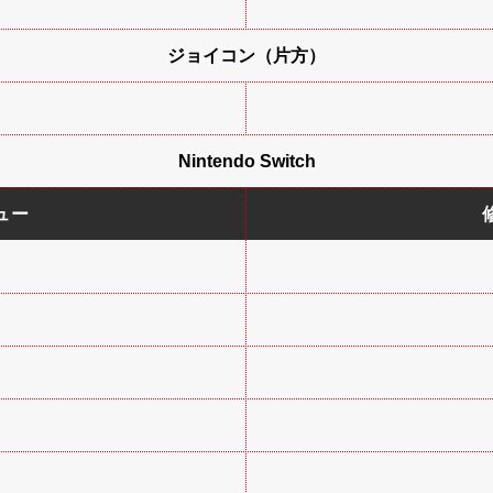
ジョイコン（片方）
Nintendo Switch
ュー