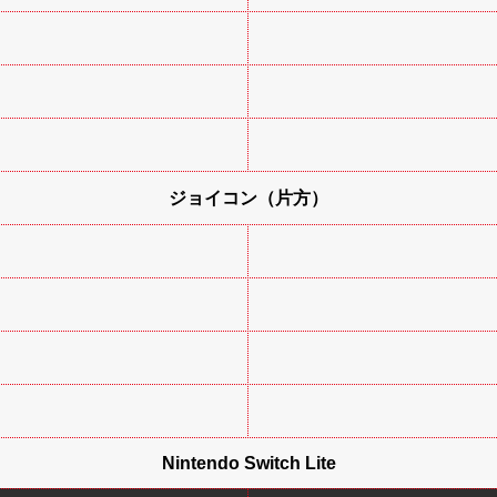
ジョイコン（片方）
Nintendo Switch Lite