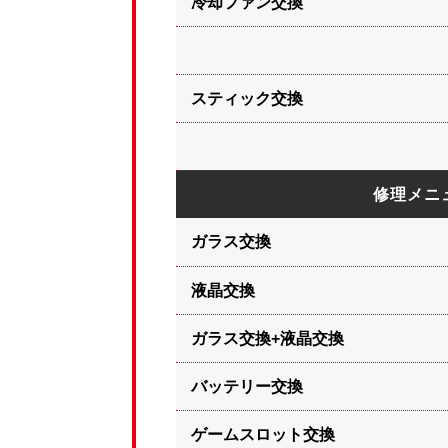
冷却ファン交換
スティック交換
修理メニ
ガラス交換
液晶交換
ガラス交換+液晶交換
バッテリー交換
ゲームスロット交換