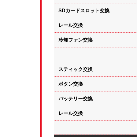
SDカードスロット交換
レール交換
冷却ファン交換
スティック交換
ボタン交換
バッテリー交換
レール交換