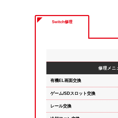
Switch修理
修理メニ
有機EL画面交換
ゲーム/SDスロット交換
レール交換