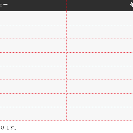
ュー
ります。