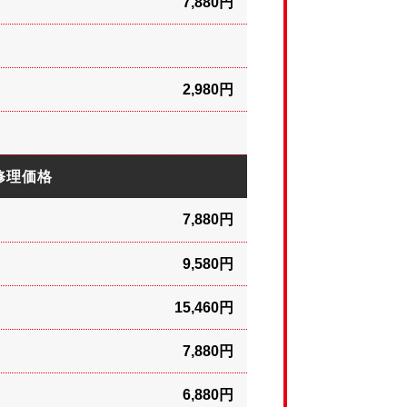
7,880円
2,980円
修理価格
7,880円
9,580円
15,460円
7,880円
6,880円