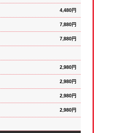
4,480円
7,880円
7,880円
2,980円
2,980円
2,980円
2,980円