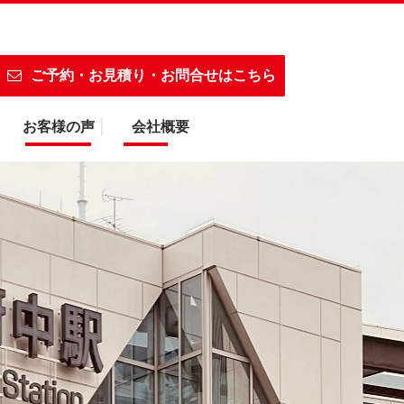
ご予約・お見積り・お問合せはこちら
お客様の声
会社概要