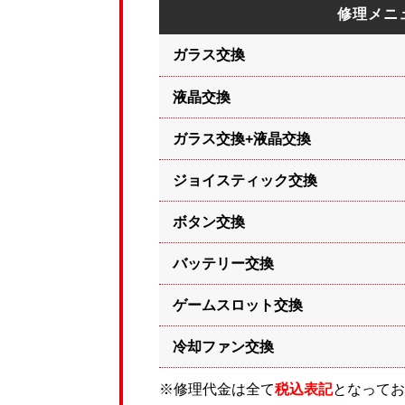
修理メニ
ガラス交換
液晶交換
ガラス交換+液晶交換
ジョイスティック交換
ボタン交換
バッテリー交換
ゲームスロット交換
冷却ファン交換
※修理代金は全て
税込表記
となってお