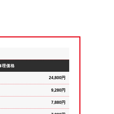
修理価格
24,800円
9,280円
7,880円