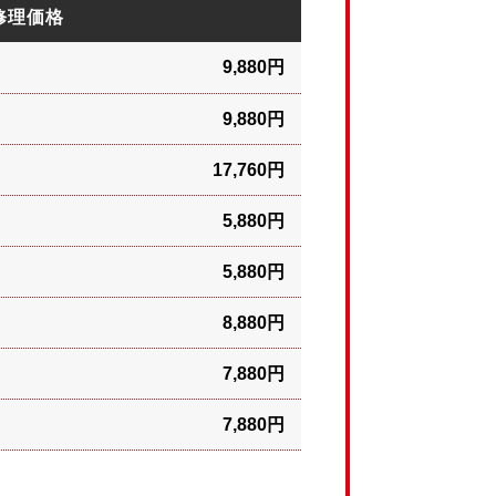
修理価格
9,880円
9,880円
17,760円
5,880円
5,880円
8,880円
7,880円
7,880円