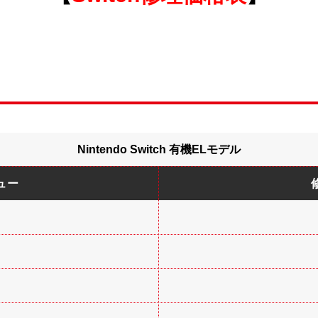
Nintendo Switch 有機ELモデル
ュー